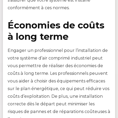
s’assurer que votre système est installé
conformément à ces normes.
Économies de coûts
à long terme
Engager un professionnel pour l’installation de
votre système d’air comprimé industriel peut
vous permettre de réaliser des économies de
coûts à long terme. Les professionnels peuvent
vous aider à choisir des équipements efficaces
sur le plan énergétique, ce qui peut réduire vos
coûts d’exploitation. De plus, une installation
correcte dès le départ peut minimiser les
risques de pannes et de réparations coûteuses à