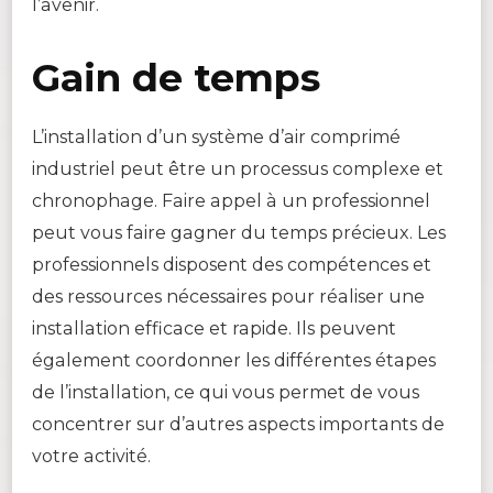
l’avenir.
Gain de temps
L’installation d’un système d’air comprimé
industriel peut être un processus complexe et
chronophage. Faire appel à un professionnel
peut vous faire gagner du temps précieux. Les
professionnels disposent des compétences et
des ressources nécessaires pour réaliser une
installation efficace et rapide. Ils peuvent
également coordonner les différentes étapes
de l’installation, ce qui vous permet de vous
concentrer sur d’autres aspects importants de
votre activité.