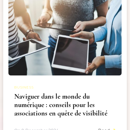
BUSINESS
Naviguer dans le monde du
numérique : conseils pour les
associations en quête de visibilité