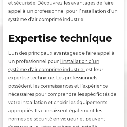
et sécurisée. Découvrez les avantages de faire
appel à un professionnel pour l’installation d’un
système d’air comprimé industriel.
Expertise technique
L’un des principaux avantages de faire appel à
un professionnel pour
l’installation d’un
système d’air comprimé industriel
est leur
expertise technique. Les professionnels
possèdent les connaissances et l’expérience
nécessaires pour comprendre les spécificités de
votre installation et choisir les équipements
appropriés. Ils connaissent également les
normes de sécurité en vigueur et peuvent