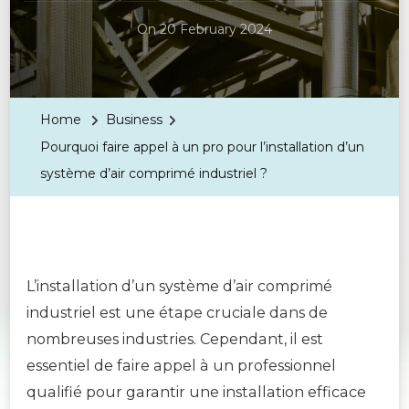
On
20 February 2024
Home
Business
Pourquoi faire appel à un pro pour l’installation d’un
système d’air comprimé industriel ?
L’installation d’un système d’air comprimé
industriel est une étape cruciale dans de
nombreuses industries. Cependant, il est
essentiel de faire appel à un professionnel
qualifié pour garantir une installation efficace