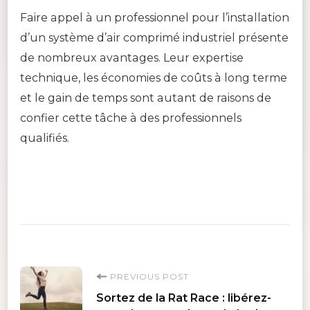
Faire appel à un professionnel pour l’installation
d’un système d’air comprimé industriel présente
de nombreux avantages. Leur expertise
technique, les économies de coûts à long terme
et le gain de temps sont autant de raisons de
confier cette tâche à des professionnels
qualifiés.
Post
PREVIOUS POST
Sortez de la Rat Race : libérez-