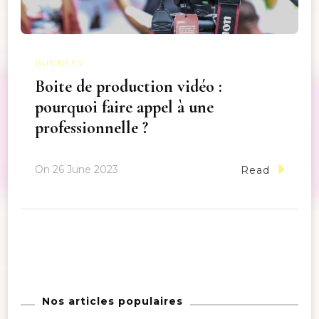
BUSINESS
Boite de production vidéo :
pourquoi faire appel à une
professionnelle ?
On
26 June 2023
Read
Nos articles populaires