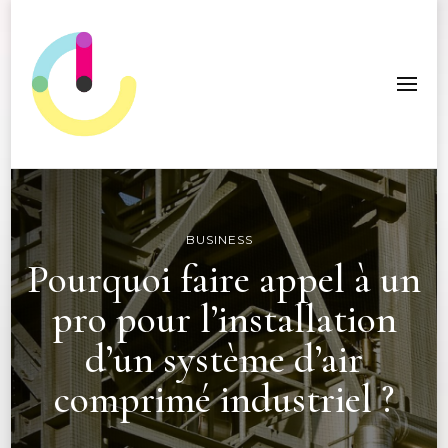
ICC Edition
BUSINESS
Pourquoi faire appel à un
pro pour l’installation
d’un système d’air
comprimé industriel ?