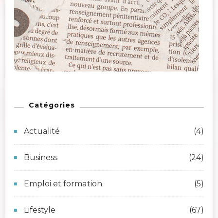
Catégories
Actualité
(4)
Business
(24)
Emploi et formation
(5)
Lifestyle
(67)