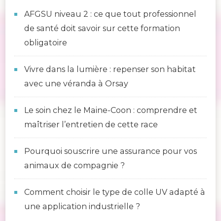
AFGSU niveau 2 : ce que tout professionnel
de santé doit savoir sur cette formation
obligatoire
Vivre dans la lumière : repenser son habitat
avec une véranda à Orsay
Le soin chez le Maine-Coon : comprendre et
maîtriser l’entretien de cette race
Pourquoi souscrire une assurance pour vos
animaux de compagnie ?
Comment choisir le type de colle UV adapté à
une application industrielle ?