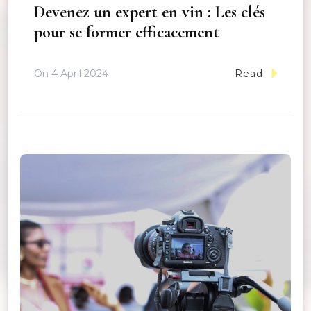
Devenez un expert en vin : Les clés
pour se former efficacement
On
4 April 2024
Read