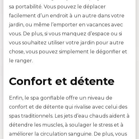
sa portabilité. Vous pouvez le déplacer
facilement d’un endroit à un autre dans votre
jardin, ou même l’emporter en vacances avec
vous. De plus, si vous manquez d’espace ou si
vous souhaitez utiliser votre jardin pour autre
chose, vous pouvez simplement le dégonfler et
le ranger.
Confort et détente
Enfin, le spa gonflable offre un niveau de
confort et de détente qui rivalise avec celui des
spas traditionnels. Les jets d’eau chauds aident à
détendre les muscles, à soulager le stress et à
améliorer la circulation sanguine. De plus, vous