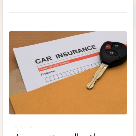
LIFESTYLE