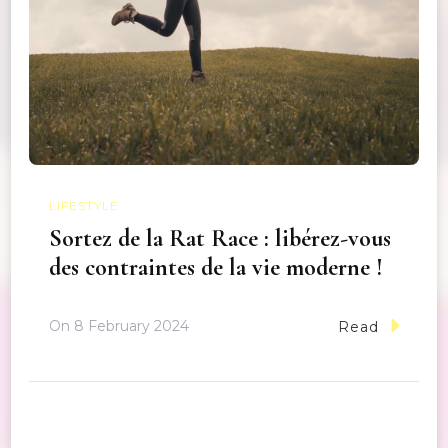
LIFESTYLE
Sortez de la Rat Race : libérez-vous
des contraintes de la vie moderne !
On
8 February 2024
Read