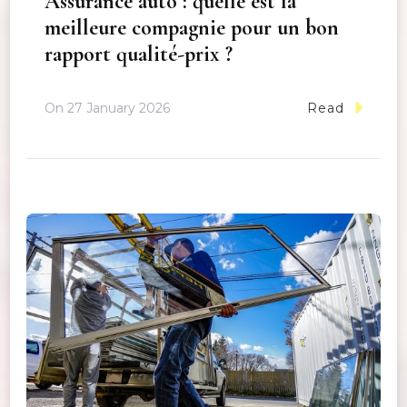
Assurance auto : quelle est la
meilleure compagnie pour un bon
rapport qualité-prix ?
On
27 January 2026
Read