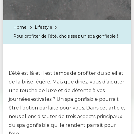
Home
Lifestyle
Pour profiter de l’été, choisissez un spa gonflable !
L’été est là et il est temps de profiter du soleil et
de la brise légère. Mais que diriez-vous d’ajouter
une touche de luxe et de détente à vos
journées estivales ? Un spa gonflable pourrait
être l’option parfaite pour vous. Dans cet article,
nous allons discuter de trois aspects principaux
du spa gonflable qui le rendent parfait pour
l’été.