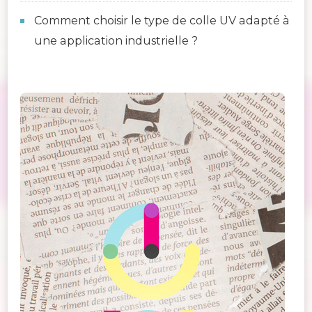
Comment choisir le type de colle UV adapté à
une application industrielle ?