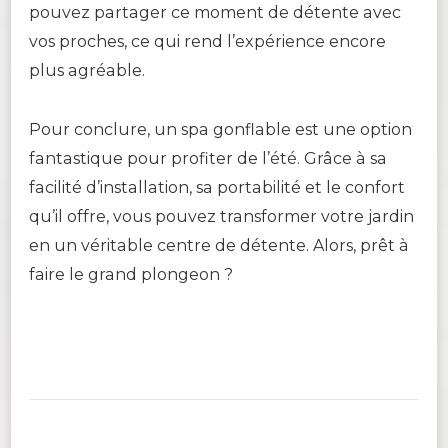
pouvez partager ce moment de détente avec
vos proches, ce qui rend l’expérience encore
plus agréable.
Pour conclure, un spa gonflable est une option
fantastique pour profiter de l’été. Grâce à sa
facilité d’installation, sa portabilité et le confort
qu’il offre, vous pouvez transformer votre jardin
en un véritable centre de détente. Alors, prêt à
faire le grand plongeon ?