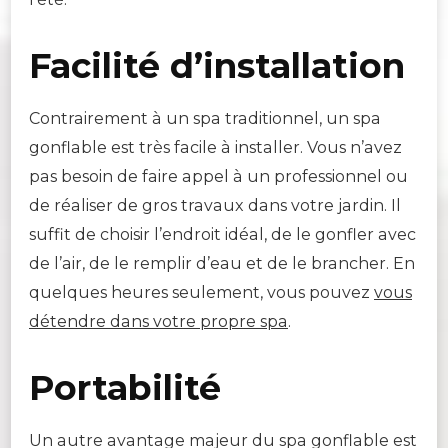
Facilité d’installation
Contrairement à un spa traditionnel, un spa
gonflable est très facile à installer. Vous n’avez
pas besoin de faire appel à un professionnel ou
de réaliser de gros travaux dans votre jardin. Il
suffit de choisir l’endroit idéal, de le gonfler avec
de l’air, de le remplir d’eau et de le brancher. En
quelques heures seulement, vous pouvez
vous
détendre dans votre propre spa
.
Portabilité
Un autre avantage majeur du spa gonflable est