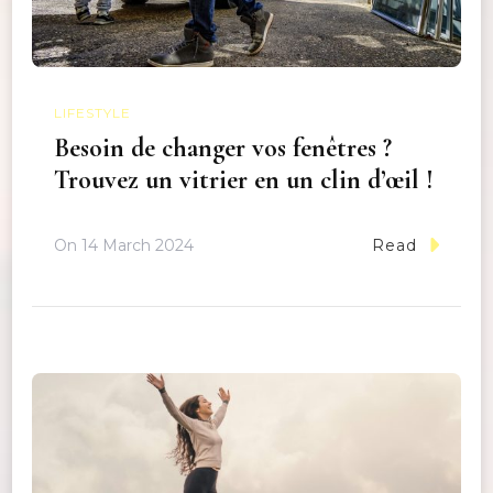
LIFESTYLE
Besoin de changer vos fenêtres ?
Trouvez un vitrier en un clin d’œil !
On
14 March 2024
Read