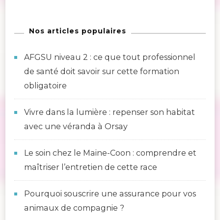
Nos articles populaires
AFGSU niveau 2 : ce que tout professionnel
de santé doit savoir sur cette formation
obligatoire
Vivre dans la lumière : repenser son habitat
avec une véranda à Orsay
Le soin chez le Maine-Coon : comprendre et
maîtriser l’entretien de cette race
Pourquoi souscrire une assurance pour vos
animaux de compagnie ?