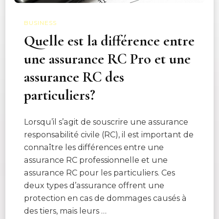
BUSINESS
Quelle est la différence entre
une assurance RC Pro et une
assurance RC des
particuliers?
Lorsqu’il s’agit de souscrire une assurance
responsabilité civile (RC), il est important de
connaître les différences entre une
assurance RC professionnelle et une
assurance RC pour les particuliers. Ces
deux types d’assurance offrent une
protection en cas de dommages causés à
des tiers, mais leurs …