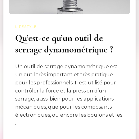
LIFESTYLE
Qu’est-ce qu’un outil de
serrage dynamométrique ?
Un outil de serrage dynamométrique est
un outil très important et très pratique
pour les professionnels. Il est utilisé pour
contrôler la force et la pression d’un
serrage, aussi bien pour les applications
mécaniques, que pour les composants
électroniques, ou encore les boulons et les
…