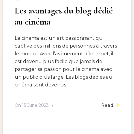
Les avantages du blog dédié
au cinéma
Le cinéma est un art passionnant qui
captive des millions de personnes à travers
le monde. Avec l’avènement d’Internet, il
est devenu plus facile que jamais de
partager sa passion pour le cinéma avec
un public plus large. Les blogs dédiés au
cinéma sont devenus …
On
15 June 2023
Read