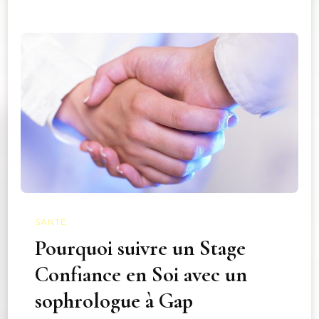
SANTÉ
Pourquoi suivre un Stage
Confiance en Soi avec un
sophrologue à Gap