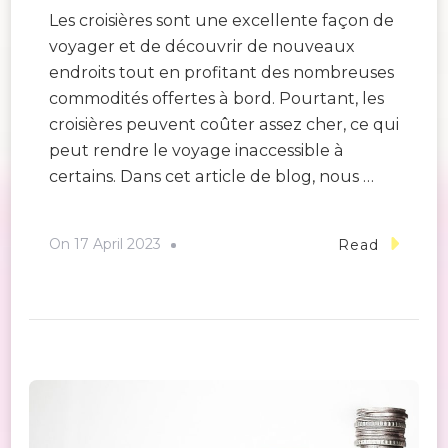
Les croisières sont une excellente façon de
voyager et de découvrir de nouveaux
endroits tout en profitant des nombreuses
commodités offertes à bord. Pourtant, les
croisières peuvent coûter assez cher, ce qui
peut rendre le voyage inaccessible à
certains. Dans cet article de blog, nous …
On
17 April 2023
Read