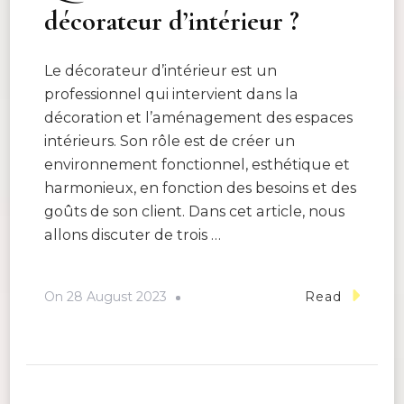
décorateur d’intérieur ?
Le décorateur d’intérieur est un
professionnel qui intervient dans la
décoration et l’aménagement des espaces
intérieurs. Son rôle est de créer un
environnement fonctionnel, esthétique et
harmonieux, en fonction des besoins et des
goûts de son client. Dans cet article, nous
allons discuter de trois …
On
28 August 2023
Read