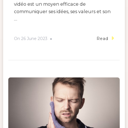
vidéo est un moyen efficace de
communiquer ses idées, ses valeurs et son
…
On
26 June 2023
Read