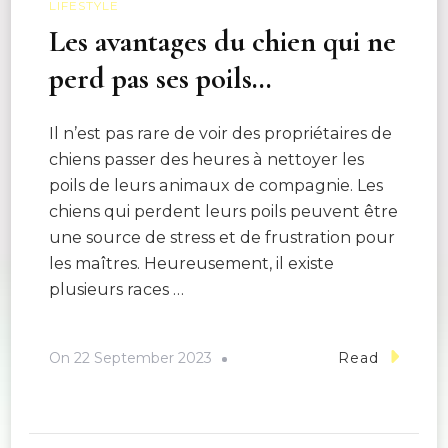
LIFESTYLE
Les avantages du chien qui ne
perd pas ses poils…
Il n’est pas rare de voir des propriétaires de
chiens passer des heures à nettoyer les
poils de leurs animaux de compagnie. Les
chiens qui perdent leurs poils peuvent être
une source de stress et de frustration pour
les maîtres. Heureusement, il existe
plusieurs races …
On
22 September 2023
Read