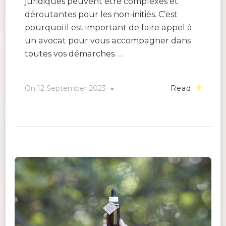
juridiques peuvent être complexes et
déroutantes pour les non-initiés. C’est
pourquoi il est important de faire appel à
un avocat pour vous accompagner dans
toutes vos démarches. …
On
12 September 2023
Read