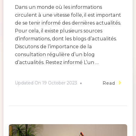
Dans un monde où les informations
circulent à une vitesse folle, il est important
de se tenir informé des dernières actualités.
Pour cela, il existe plusieurs sources
d’informations, dont les blogs d’actualités.
Discutons de l’importance de la
consultation régulière d’un blog
d’actualités. Restez informé L’un …
Updated On
19 October 2023
Read