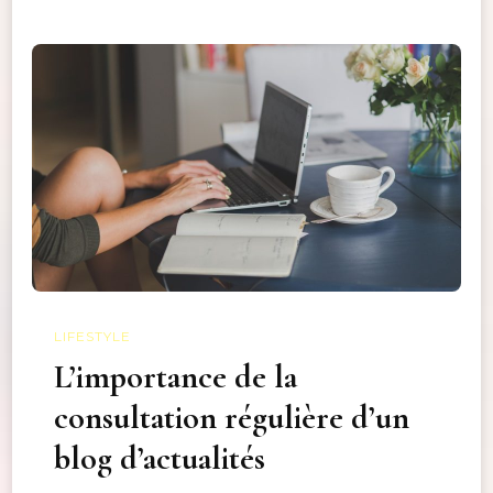
LIFESTYLE
L’importance de la
consultation régulière d’un
blog d’actualités