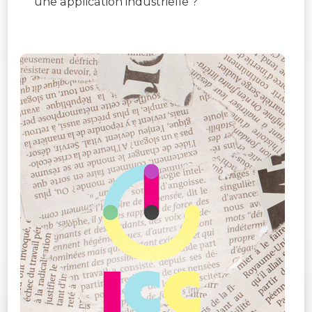
une application industrielle ?