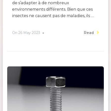
de s’adapter à de nombreux
environnements différents. Bien que ces
insectes ne causent pas de maladies, ils …
On
26 May 2023
Read