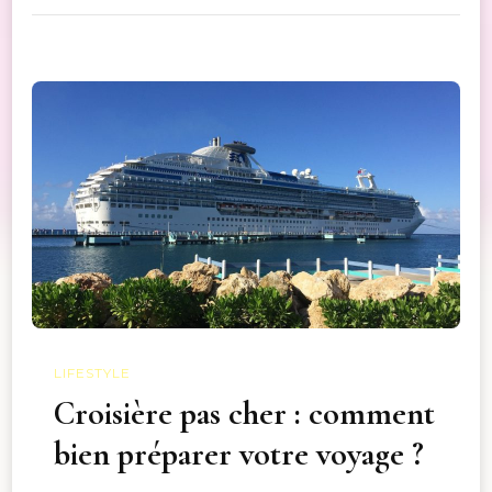
LIFESTYLE
Croisière pas cher : comment
bien préparer votre voyage ?