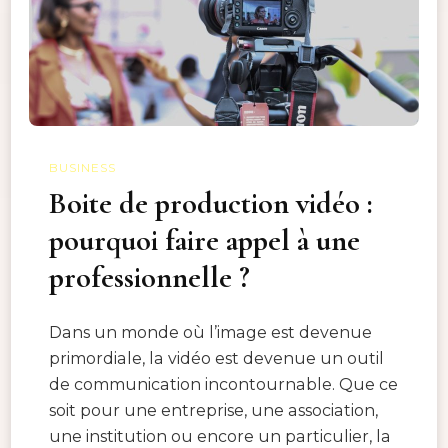
BUSINESS
Boite de production vidéo :
pourquoi faire appel à une
professionnelle ?
Dans un monde où l’image est devenue
primordiale, la vidéo est devenue un outil
de communication incontournable. Que ce
soit pour une entreprise, une association,
une institution ou encore un particulier, la