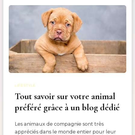
LIFESTYLE
Tout savoir sur votre animal
préféré grâce à un blog dédié
Les animaux de compagnie sont très
appréciés dans le monde entier pour leur