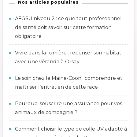
Nos articles populaires
AFGSU niveau 2 : ce que tout professionnel
de santé doit savoir sur cette formation
obligatoire
Vivre dans la lumière : repenser son habitat
avec une véranda à Orsay
Le soin chez le Maine-Coon : comprendre et
maîtriser l’entretien de cette race
Pourquoi souscrire une assurance pour vos
animaux de compagnie ?
Comment choisir le type de colle UV adapté à