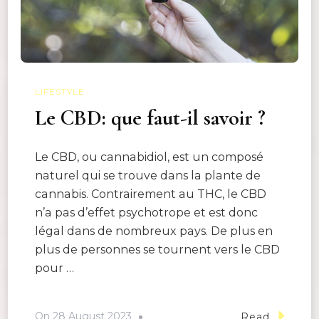
LIFESTYLE
Le CBD: que faut-il savoir ?
Le CBD, ou cannabidiol, est un composé
naturel qui se trouve dans la plante de
cannabis. Contrairement au THC, le CBD
n’a pas d’effet psychotrope et est donc
légal dans de nombreux pays. De plus en
plus de personnes se tournent vers le CBD
pour …
On
28 August 2023
Read