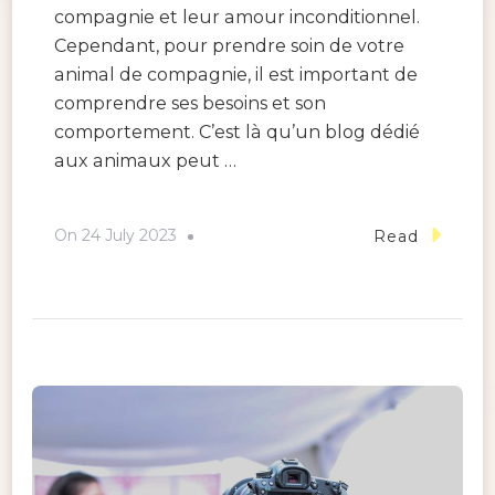
compagnie et leur amour inconditionnel.
Cependant, pour prendre soin de votre
animal de compagnie, il est important de
comprendre ses besoins et son
comportement. C’est là qu’un blog dédié
aux animaux peut …
On
24 July 2023
Read