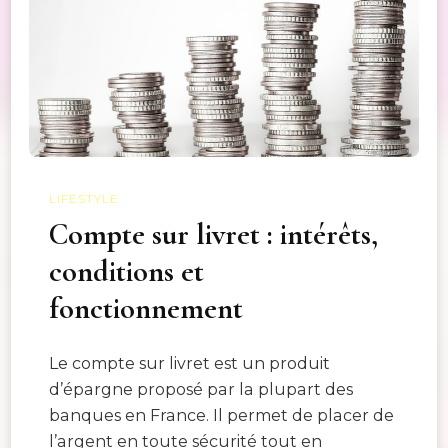
LIFESTYLE
Compte sur livret : intérêts,
conditions et
fonctionnement
Le compte sur livret est un produit
d’épargne proposé par la plupart des
banques en France. Il permet de placer de
l’argent en toute sécurité tout en