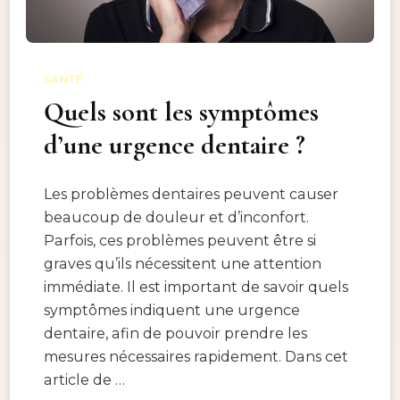
SANTÉ
Quels sont les symptômes
d’une urgence dentaire ?
Les problèmes dentaires peuvent causer
beaucoup de douleur et d’inconfort.
Parfois, ces problèmes peuvent être si
graves qu’ils nécessitent une attention
immédiate. Il est important de savoir quels
symptômes indiquent une urgence
dentaire, afin de pouvoir prendre les
mesures nécessaires rapidement. Dans cet
article de …