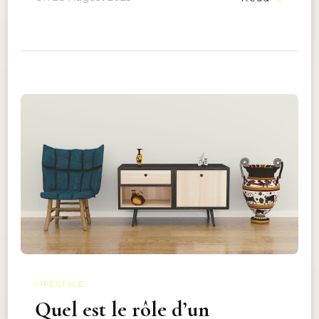
LIFESTYLE
Quel est le rôle d’un