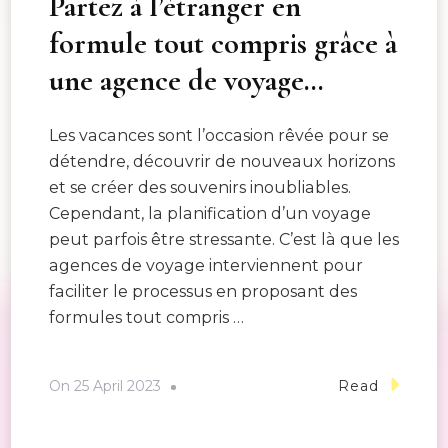
Partez à l’étranger en
formule tout compris grâce à
une agence de voyage…
Les vacances sont l’occasion rêvée pour se
détendre, découvrir de nouveaux horizons
et se créer des souvenirs inoubliables.
Cependant, la planification d’un voyage
peut parfois être stressante. C’est là que les
agences de voyage interviennent pour
faciliter le processus en proposant des
formules tout compris …
On
25 April 2023
Read