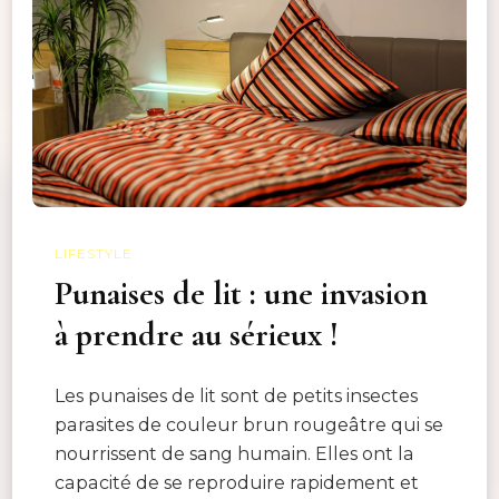
LIFESTYLE
Punaises de lit : une invasion
à prendre au sérieux !
Les punaises de lit sont de petits insectes
parasites de couleur brun rougeâtre qui se
nourrissent de sang humain. Elles ont la
capacité de se reproduire rapidement et