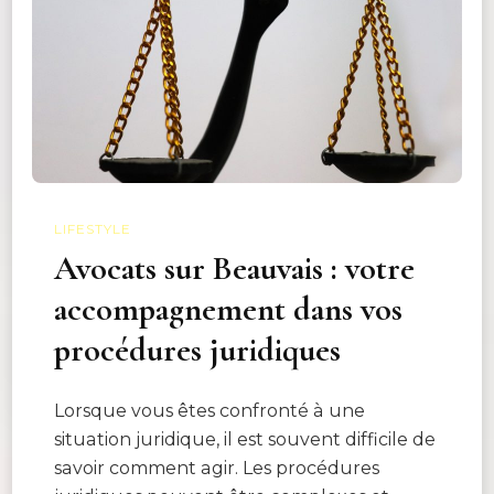
LIFESTYLE
Avocats sur Beauvais : votre
accompagnement dans vos
procédures juridiques
Lorsque vous êtes confronté à une
situation juridique, il est souvent difficile de
savoir comment agir. Les procédures