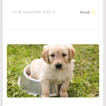
On
28 September 2023
Read