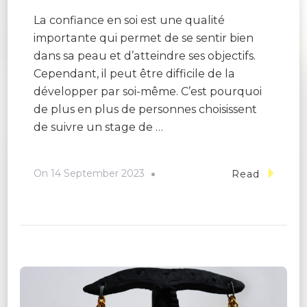
La confiance en soi est une qualité
importante qui permet de se sentir bien
dans sa peau et d’atteindre ses objectifs.
Cependant, il peut être difficile de la
développer par soi-même. C’est pourquoi
de plus en plus de personnes choisissent
de suivre un stage de …
On
14 September 2023
Read