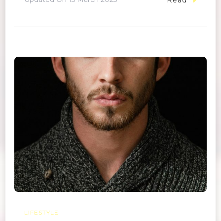
LIFESTYLE