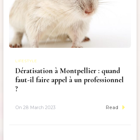
LIFESTYLE
Dératisation à Montpellier : quand
faut-il faire appel à un professionnel
?
On
28 March 2023
Read