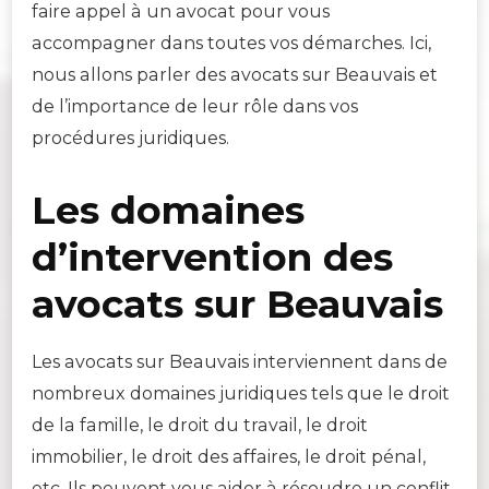
faire appel à un avocat pour vous
accompagner dans toutes vos démarches. Ici,
nous allons parler des avocats sur Beauvais et
de l’importance de leur rôle dans vos
procédures juridiques.
Les domaines
d’intervention des
avocats sur Beauvais
Les avocats sur Beauvais interviennent dans de
nombreux domaines juridiques tels que le droit
de la famille, le droit du travail, le droit
immobilier, le droit des affaires, le droit pénal,
etc. Ils peuvent vous aider à résoudre un conflit