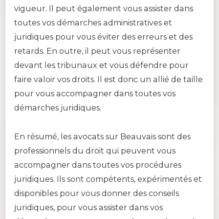
vigueur. Il peut également vous assister dans
toutes vos démarches administratives et
juridiques pour vous éviter des erreurs et des
retards. En outre, il peut vous représenter
devant les tribunaux et vous défendre pour
faire valoir vos droits. Il est donc un allié de taille
pour vous accompagner dans toutes vos
démarches juridiques.
En résumé, les avocats sur Beauvais sont des
professionnels du droit qui peuvent vous
accompagner dans toutes vos procédures
juridiques. Ils sont compétents, expérimentés et
disponibles pour vous donner des conseils
juridiques, pour vous assister dans vos