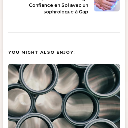
Confiance en Soi avec un
sophrologue à Gap
YOU MIGHT ALSO ENJOY: