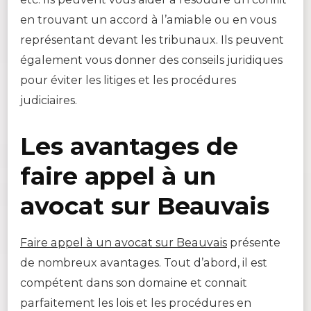
en trouvant un accord à l’amiable ou en vous
représentant devant les tribunaux. Ils peuvent
également vous donner des conseils juridiques
pour éviter les litiges et les procédures
judiciaires.
Les avantages de
faire appel à un
avocat sur Beauvais
Faire appel à un avocat sur Beauvais
présente
de nombreux avantages. Tout d’abord, il est
compétent dans son domaine et connait
parfaitement les lois et les procédures en