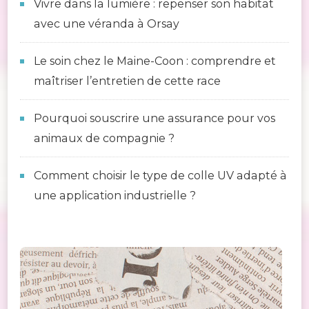
Vivre dans la lumière : repenser son habitat
avec une véranda à Orsay
Le soin chez le Maine-Coon : comprendre et
maîtriser l’entretien de cette race
Pourquoi souscrire une assurance pour vos
animaux de compagnie ?
Comment choisir le type de colle UV adapté à
une application industrielle ?