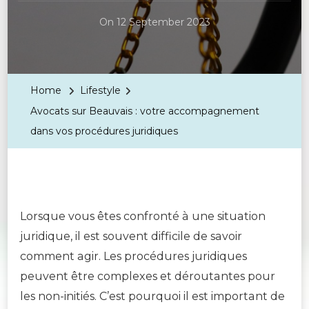
On
12 September 2023
Home
Lifestyle
Avocats sur Beauvais : votre accompagnement
dans vos procédures juridiques
Lorsque vous êtes confronté à une situation
juridique, il est souvent difficile de savoir
comment agir. Les procédures juridiques
peuvent être complexes et déroutantes pour
les non-initiés. C’est pourquoi il est important de