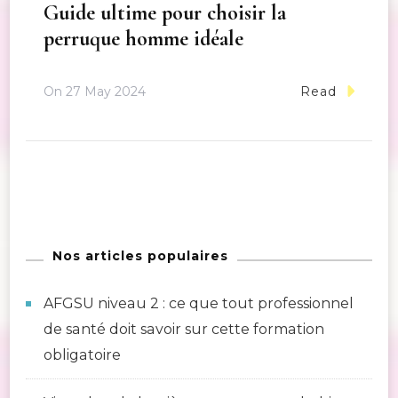
Guide ultime pour choisir la
perruque homme idéale
On
27 May 2024
Read
Nos articles populaires
AFGSU niveau 2 : ce que tout professionnel
de santé doit savoir sur cette formation
obligatoire