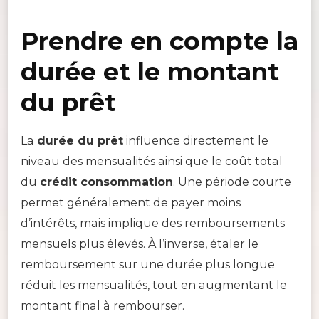
Prendre en compte la
durée et le montant
du prêt
La
durée du prêt
influence directement le
niveau des mensualités ainsi que le coût total
du
crédit consommation
. Une période courte
permet généralement de payer moins
d’intérêts, mais implique des remboursements
mensuels plus élevés. À l’inverse, étaler le
remboursement sur une durée plus longue
réduit les mensualités, tout en augmentant le
montant final à rembourser.