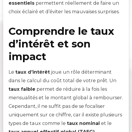
essentiels
permettent réellement de faire un
choix éclairé et d’éviter les mauvaises surprises.
Comprendre le taux
d’intérêt et son
impact
Le
taux d’intérêt
joue un rôle déterminant
dans le calcul du coût total de votre prêt. Un
taux faible
permet de réduire à la fois les
mensualités et le montant global à rembourser.
Cependant, il ne suffit pas de se focaliser
uniquement sur ce chiffre, car il existe plusieurs
types de taux comme le
taux nominal
et le
taux annuel effectif global (TAEG)
.