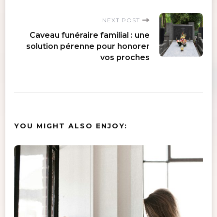
NEXT POST
Caveau funéraire familial : une
solution pérenne pour honorer
vos proches
YOU MIGHT ALSO ENJOY: