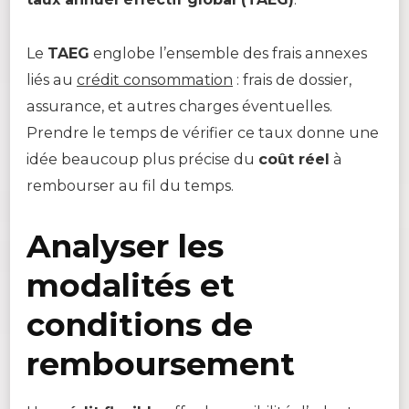
Le
TAEG
englobe l’ensemble des frais annexes
liés au
crédit consommation
: frais de dossier,
assurance, et autres charges éventuelles.
Prendre le temps de vérifier ce taux donne une
idée beaucoup plus précise du
coût réel
à
rembourser au fil du temps.
Analyser les
modalités et
conditions de
remboursement