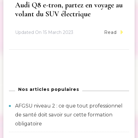
Audi Q8 e-tron, partez en voyage au
volant du SUV électrique
Updated On
15 March 2023
Read
Nos articles populaires
AFGSU niveau 2 : ce que tout professionnel
de santé doit savoir sur cette formation
obligatoire