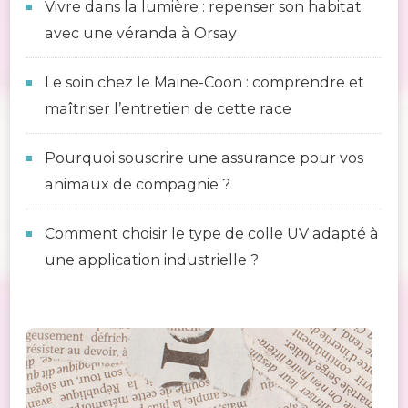
Vivre dans la lumière : repenser son habitat
avec une véranda à Orsay
Le soin chez le Maine-Coon : comprendre et
maîtriser l’entretien de cette race
Pourquoi souscrire une assurance pour vos
animaux de compagnie ?
Comment choisir le type de colle UV adapté à
une application industrielle ?