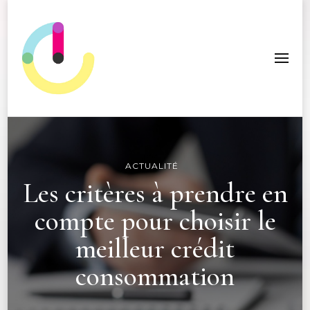
ICC Edition
ACTUALITÉ
Les critères à prendre en
compte pour choisir le
meilleur crédit
consommation