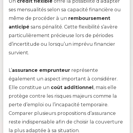
Un
crédit flexible
offre la possibilité d’adapter
ses mensualités selon sa capacité financière ou
même de procéder à un
remboursement
anticipé
sans pénalité. Cette flexibilité s’avère
particulièrement précieuse lors de périodes
d’incertitude ou lorsqu’un imprévu financier
survient.
L’
assurance emprunteur
représente
également un aspect important à considérer.
Elle constitue un
coût additionnel
, mais elle
protège contre les risques majeurs comme la
perte d’emploi ou l’incapacité temporaire.
Comparer plusieurs propositions d’assurance
reste indispensable afin de choisir la couverture
la plus adaptée à sa situation.