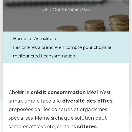
On
12 September 2025
Home
Actualité
Les critères à prendre en compte pour choisir le
meilleur crédit consommation
Choisir le
crédit consommation
idéal n’est
jamais simple face à la
diversité des offres
proposées par les banques et organismes
spécialisés. Même si chaque solution peut
sembler attrayante, certains
critères