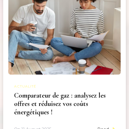
ACTUALITÉ
Comparateur de gaz : analysez les
offres et réduisez vos coûts
énergétiques !