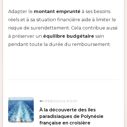
Adapter le
montant emprunté
à ses besoins
réels et à sa situation financière aide à limiter le
risque de surendettement. Cela contribue aussi
à préserver un
équilibre budgétaire
sain
pendant toute la durée du remboursement.
Post
PREVIOUS POST
À la découverte des îles
Navigation
paradisiaques de Polynésie
française en croisière