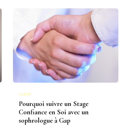
SANTÉ
Pourquoi suivre un Stage
Confiance en Soi avec un
sophrologue à Gap