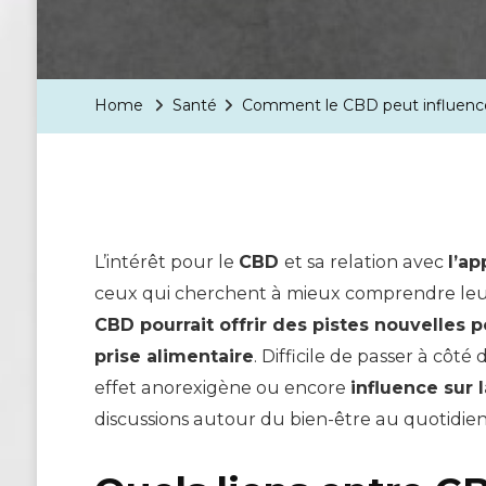
Home
Santé
Comment le CBD peut influencer
L’intérêt pour le
CBD
et sa relation avec
l’ap
ceux qui cherchent à mieux comprendre leu
CBD pourrait offrir des pistes nouvelles 
prise alimentaire
. Difficile de passer à côté
effet anorexigène ou encore
influence sur l
discussions autour du bien-être au quotidien