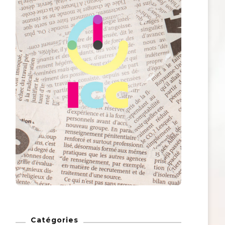
Catégories