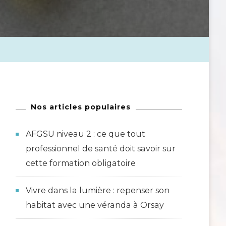
Nos articles populaires
AFGSU niveau 2 : ce que tout
professionnel de santé doit savoir sur
cette formation obligatoire
Vivre dans la lumière : repenser son
habitat avec une véranda à Orsay