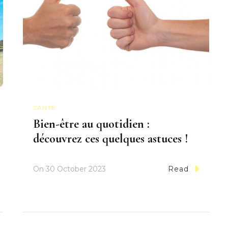
SANTÉ
Bien-être au quotidien :
découvrez ces quelques astuces !
On
30 October 2023
Read