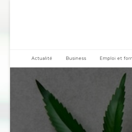
ICC Edition
Actualité
Business
Emploi et for