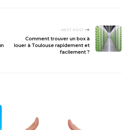
NEXT POST
Comment trouver un box à
un
louer à Toulouse rapidement et
facilement ?