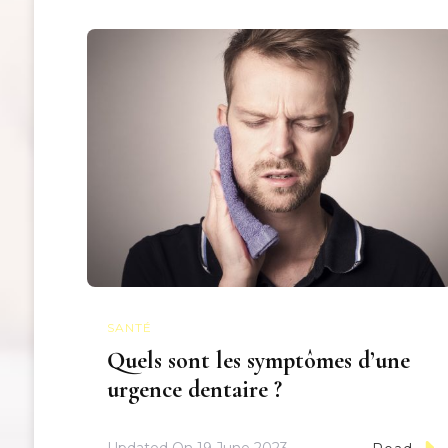
SANTÉ
Quels sont les symptômes d’une
urgence dentaire ?