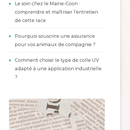
Le soin chez le Maine-Coon :
comprendre et maîtriser l’entretien
de cette race
Pourquoi souscrire une assurance
pour vos animaux de compagnie ?
Comment choisir le type de colle UV
adapté à une application industrielle
?