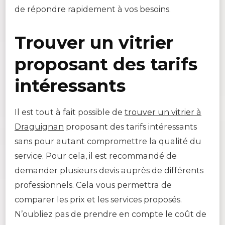
de répondre rapidement à vos besoins.
Trouver un vitrier
proposant des tarifs
intéressants
Il est tout à fait possible de
trouver un vitrier à
Draguignan
proposant des tarifs intéressants
sans pour autant compromettre la qualité du
service. Pour cela, il est recommandé de
demander plusieurs devis auprès de différents
professionnels. Cela vous permettra de
comparer les prix et les services proposés.
N’oubliez pas de prendre en compte le coût de