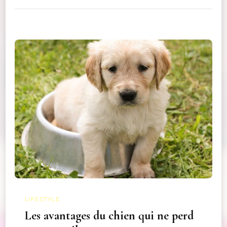
LIFESTYLE
Les avantages du chien qui ne perd