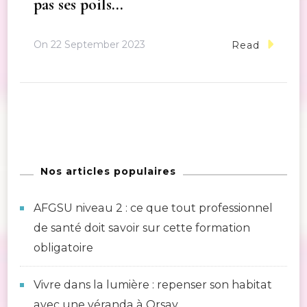
pas ses poils…
On
22 September 2023
Read
Nos articles populaires
AFGSU niveau 2 : ce que tout professionnel
de santé doit savoir sur cette formation
obligatoire
Vivre dans la lumière : repenser son habitat
avec une véranda à Orsay