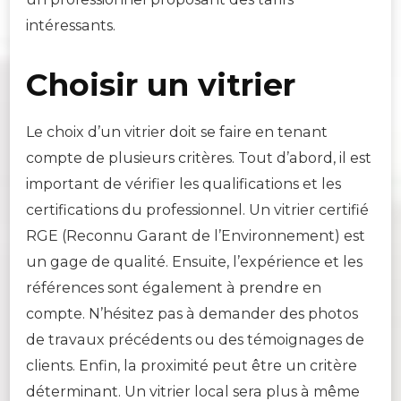
intéressants.
Choisir un vitrier
Le choix d’un vitrier doit se faire en tenant
compte de plusieurs critères. Tout d’abord, il est
important de vérifier les qualifications et les
certifications du professionnel. Un vitrier certifié
RGE (Reconnu Garant de l’Environnement) est
un gage de qualité. Ensuite, l’expérience et les
références sont également à prendre en
compte. N’hésitez pas à demander des photos
de travaux précédents ou des témoignages de
clients. Enfin, la proximité peut être un critère
déterminant. Un vitrier local sera plus à même