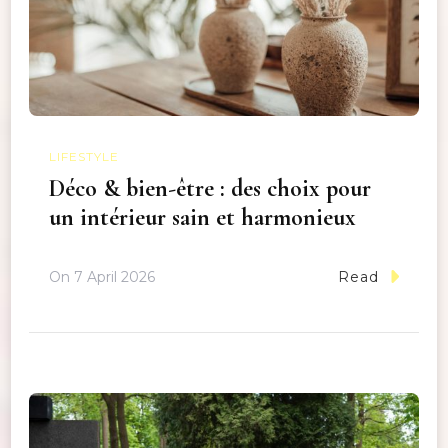
LIFESTYLE
Déco & bien-être : des choix pour
un intérieur sain et harmonieux
On
7 April 2026
Read