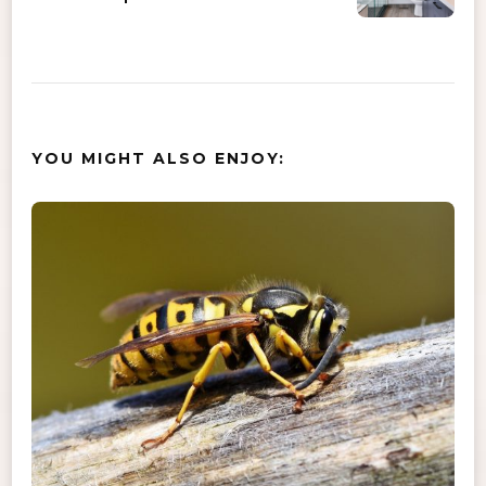
YOU MIGHT ALSO ENJOY: