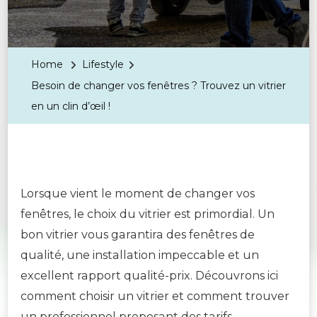
Home
Lifestyle
Besoin de changer vos fenêtres ? Trouvez un vitrier
en un clin d’œil !
Lorsque vient le moment de changer vos
fenêtres, le choix du vitrier est primordial. Un
bon vitrier vous garantira des fenêtres de
qualité, une installation impeccable et un
excellent rapport qualité-prix. Découvrons ici
comment choisir un vitrier et comment trouver
un professionnel proposant des tarifs