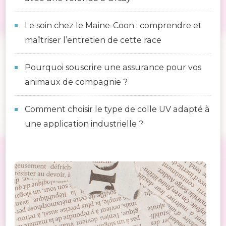
Le soin chez le Maine-Coon : comprendre et
maîtriser l’entretien de cette race
Pourquoi souscrire une assurance pour vos
animaux de compagnie ?
Comment choisir le type de colle UV adapté à
une application industrielle ?