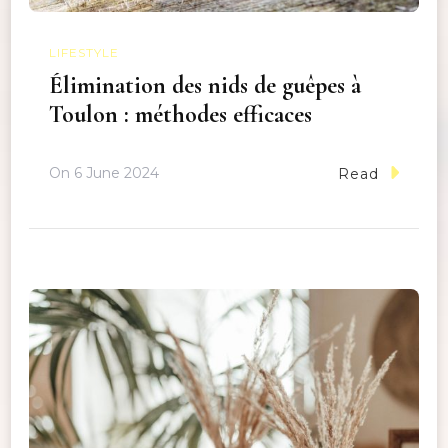
LIFESTYLE
Élimination des nids de guêpes à
Toulon : méthodes efficaces
On
6 June 2024
Read