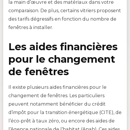
la main d’œuvre et des matériaux dans votre
comparaison. De plus, certains vitriers proposent
des tarifs dégressifs en fonction du nombre de
fenêtres à installer.
Les aides financières
pour le changement
de fenêtres
Il existe plusieurs aides financières pour le
changement de fenêtres. Les particuliers
peuvent notamment bénéficier du crédit
d’impôt pour la transition énergétique (CITE), de
l’éco-prêt à taux zéro, ou encore des aides de
l’Agence nationale de l’habitat (Anah). Ces aides