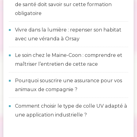
de santé doit savoir sur cette formation
obligatoire
Vivre dans la lumière : repenser son habitat
avec une véranda à Orsay
Le soin chez le Maine-Coon : comprendre et
maîtriser l’entretien de cette race
Pourquoi souscrire une assurance pour vos
animaux de compagnie ?
Comment choisir le type de colle UV adapté à
une application industrielle ?