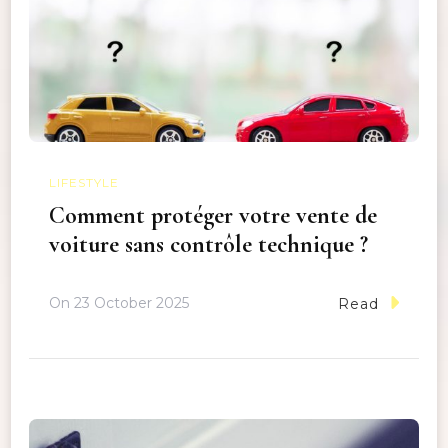
LIFESTYLE
Comment protéger votre vente de
voiture sans contrôle technique ?
On
23 October 2025
Read