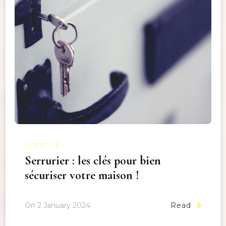
LIFESTYLE
Serrurier : les clés pour bien
sécuriser votre maison !
On
2 January 2024
Read