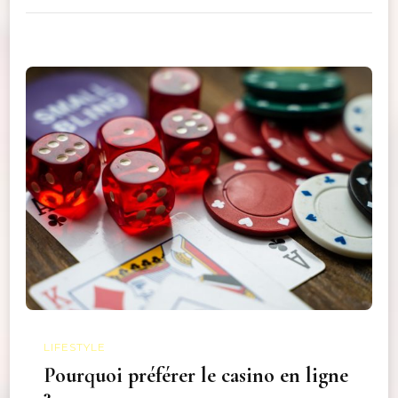
LIFESTYLE
Pourquoi préférer le casino en ligne