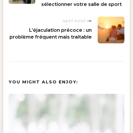
sélectionner votre salle de sport
NEXT POST
L’éjaculation précoce : un
problème fréquent mais traitable
YOU MIGHT ALSO ENJOY: