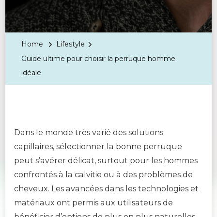
Home
Lifestyle
Guide ultime pour choisir la perruque homme
idéale
Dans le monde très varié des solutions
capillaires, sélectionner la bonne perruque
peut s’avérer délicat, surtout pour les hommes
confrontés à la calvitie ou à des problèmes de
cheveux. Les avancées dans les technologies et
matériaux ont permis aux utilisateurs de
bénéficier d’options de plus en plus naturelles