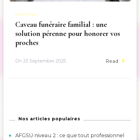
LIFESTYLE
Caveau funéraire familial : une
solution pérenne pour honorer vos
proches
On
23 September 2025
Read
Nos articles populaires
AFGSU niveau 2 : ce que tout professionnel