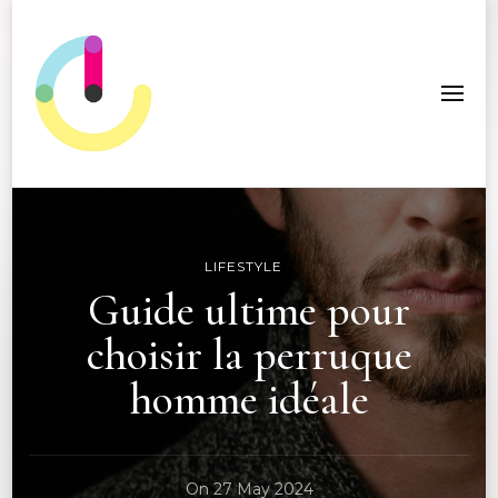
ICC Edition
LIFESTYLE
Guide ultime pour
choisir la perruque
homme idéale
On
27 May 2024