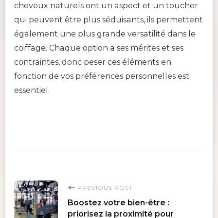
cheveux naturels ont un aspect et un toucher
qui peuvent être plus séduisants, ils permettent
également une plus grande versatilité dans le
coiffage. Chaque option a ses mérites et ses
contraintes, donc peser ces éléments en
fonction de vos préférences personnelles est
essentiel.
Post
PREVIOUS POST
Boostez votre bien-être :
Navigation
priorisez la proximité pour