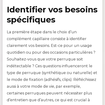
Identifier vos besoins
spécifiques
La première étape dans le choix d’un
complément capillaire consiste à identifier
clairement vos besoins. Est-ce pour un usage
quotidien ou pour des occasions particulières ?
Souhaitez-vous que votre perruque soit
indétectable ? Ces questions influenceront le
type de perruque (synthétique ou naturelle) et
le mode de fixation (adhésifs, clips). Réfléchissez
aussi à votre mode de vie, par exemple,
certaines perruques peuvent nécessiter plus
d’entretien que d’autres, ce qui est crucial à