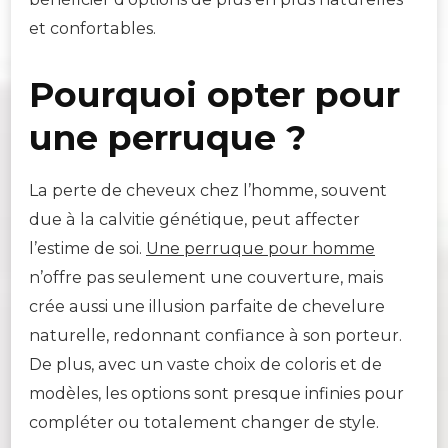
et confortables.
Pourquoi opter pour
une perruque ?
La perte de cheveux chez l’homme, souvent
due à la calvitie génétique, peut affecter
l’estime de soi.
Une perruque pour homme
n’offre pas seulement une couverture, mais
crée aussi une illusion parfaite de chevelure
naturelle, redonnant confiance à son porteur.
De plus, avec un vaste choix de coloris et de
modèles, les options sont presque infinies pour
compléter ou totalement changer de style.