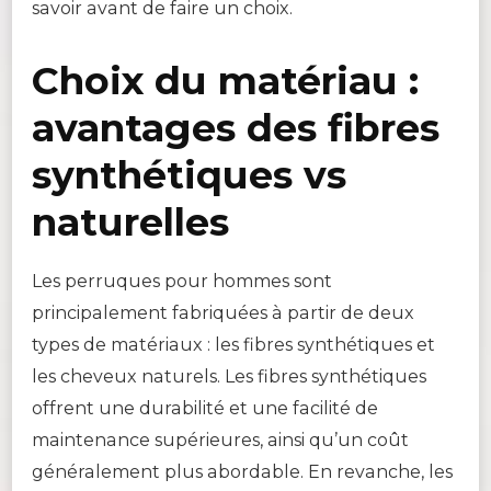
savoir avant de faire un choix.
Choix du matériau :
avantages des fibres
synthétiques vs
naturelles
Les perruques pour hommes sont
principalement fabriquées à partir de deux
types de matériaux : les fibres synthétiques et
les cheveux naturels. Les fibres synthétiques
offrent une durabilité et une facilité de
maintenance supérieures, ainsi qu’un coût
généralement plus abordable. En revanche, les